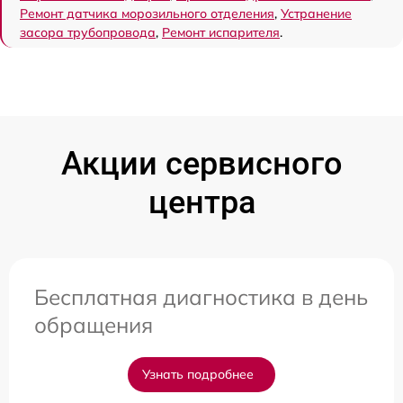
Ремонт датчика морозильного отделения
,
Устранение
засора трубопровода
,
Ремонт испарителя
.
Акции сервисного
центра
Бесплатная диагностика в день
обращения
Узнать подробнее