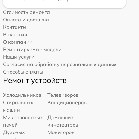
Стоимость ремонта
Оплата и доставка
Контакты
Вакансии
О компании
Ремонтируемые модели
Наши услуги
Согласие на обработку персональных данных
Способы оплаты
Ремонт устройств
Холодильников
Телевизоров
Стиральных
Кондиционеров
машин
Микроволновых
Домашних
печей
кинотеатров
Духовых
Мониторов