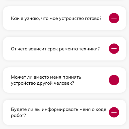
Как я узнаю, что мое устройство готово?
От чего зависит срок ремонта техники?
Может ли вместо меня принять
устройство другой человек?
Будете ли вы информировать меня о ходе
работ?