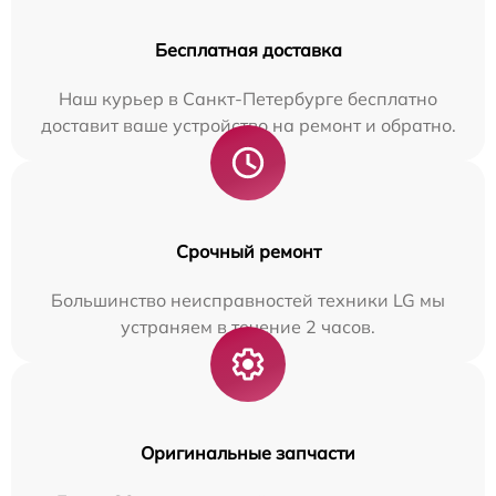
Бесплатная доставка
Наш курьер в Санкт-Петербурге бесплатно
доставит ваше устройство на ремонт и обратно.
Срочный ремонт
Большинство неисправностей техники LG мы
устраняем в течение 2 часов.
Оригинальные запчасти