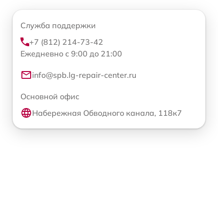
Служба поддержки
+7 (812) 214-73-42
Ежедневно с 9:00 до 21:00
info@spb.lg-repair-center.ru
Основной офис
Набережная Обводного канала, 118к7