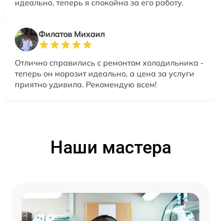
идеально, теперь я спокойна за его работу.
Филатов Михаил
Отлично справились с ремонтом холодильника -
теперь он морозит идеально, а цена за услуги
приятно удивила. Рекомендую всем!
Наши мастера