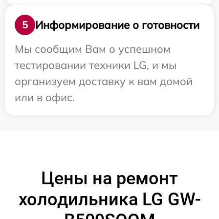
Информирование о готовности
5
Мы сообщим Вам о успешном
тестировании техники LG, и мы
организуем доставку к вам домой
или в офис.
Цены на ремонт
холодильника LG GW-