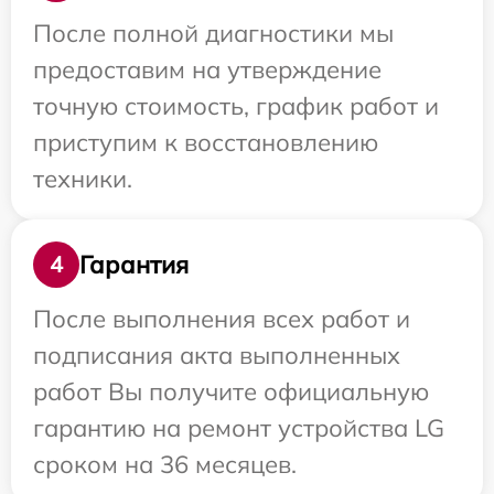
После полной диагностики мы
предоставим на утверждение
точную стоимость, график работ и
приступим к восстановлению
техники.
Гарантия
4
После выполнения всех работ и
подписания акта выполненных
работ Вы получите официальную
гарантию на ремонт устройства LG
сроком на 36 месяцев.