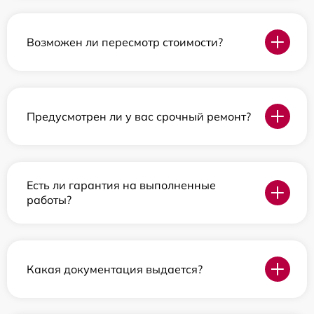
Возможен ли пересмотр стоимости?
Предусмотрен ли у вас срочный ремонт?
Есть ли гарантия на выполненные
работы?
Какая документация выдается?