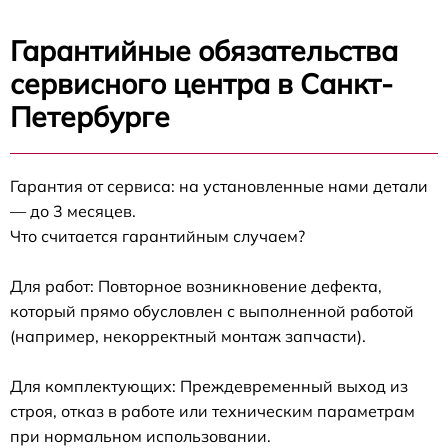
Гарантийные обязательства
сервисного центра в Санкт-
Петербурге
Гарантия от сервиса: на установленные нами детали
— до 3 месяцев.
Что считается гарантийным случаем?
Для работ: Повторное возникновение дефекта,
который прямо обусловлен с выполненной работой
(например, некорректный монтаж запчасти).
Для комплектующих: Преждевременный выход из
строя, отказ в работе или техническим параметрам
при нормальном использовании.