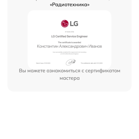
«Радиотехника»
Вы можете ознакомиться с сертификатом
мастера