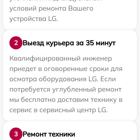
условий ремонта Вашего
устройства LG.
Выезд курьера за 35 минут
2
Квалифицированный инженер
приедет в оговоренные сроки для
осмотра оборудования LG. Если
потребуется углубленный ремонт
мы бесплатно доставим технику в
сервис в сервисный центр LG.
Ремонт техники
3