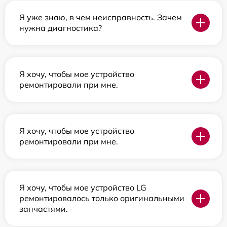
Я уже знаю, в чем неисправность. Зачем
нужна диагностика?
Я хочу, чтобы мое устройство
ремонтировали при мне.
Я хочу, чтобы мое устройство
ремонтировали при мне.
Я хочу, чтобы мое устройство LG
ремонтировалось только оригинальными
запчастями.