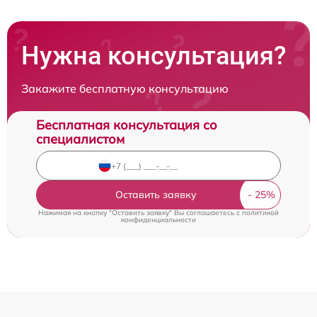
Нужна консультация?
Закажите бесплатную консультацию
Бесплатная консультация со
специалистом
Оставить заявку
Нажимая на кнопку "Оставить заявку" Вы соглашаетесь c
политикой
конфиденциальности