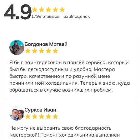
4.9
1799 отзывов
5358 оценок
Богданов Матвей
Я был заинтересован в поиске сервиса, который
был бы легкодоступным и удобно. Мастера
быстро, качественно и по разумной цене
починили мой холодильник. Теперь я знаю, куда
обращаться в случае возникших проблем.
Сурков Иван
Не могу не выразить свою благодарность
мастерской! Ремонт холодильника выполнен