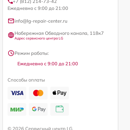
+7 (812) 214-73-42
Ежедневно с 9:00 до 21:00
info@lg-repair-center.ru
Набережная Обводного канала, 118к7
Адрес сервисного центра LG
Режим работы:
Ежедневно с 9:00 до 21:00
Способы оплаты
© 2026 Сервисный центр LG