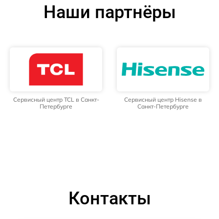
Наши партнёры
Сервисный центр TCL в Санкт-
Сервисный центр Hisense в
Петербурге
Санкт-Петербурге
Контакты