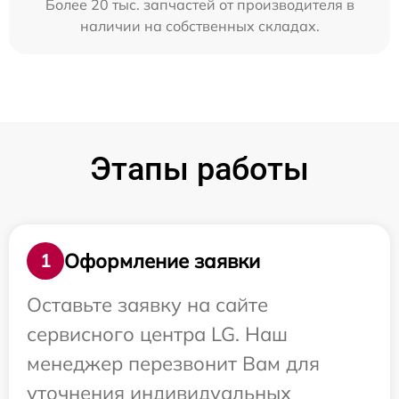
Более 20 тыс. запчастей от производителя в
наличии на собственных складах.
Этапы работы
Оформление заявки
1
Оставьте заявку на сайте
сервисного центра LG. Наш
менеджер перезвонит Вам для
уточнения индивидуальных