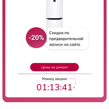
Скидка по
-20%
предварительной
записи на сайте
Цены на ремонт
Конец акции
01:13:40