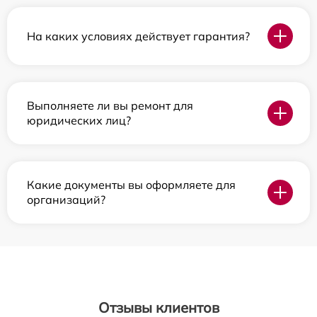
На каких условиях действует гарантия?
Выполняете ли вы ремонт для
юридических лиц?
Какие документы вы оформляете для
организаций?
Отзывы клиентов