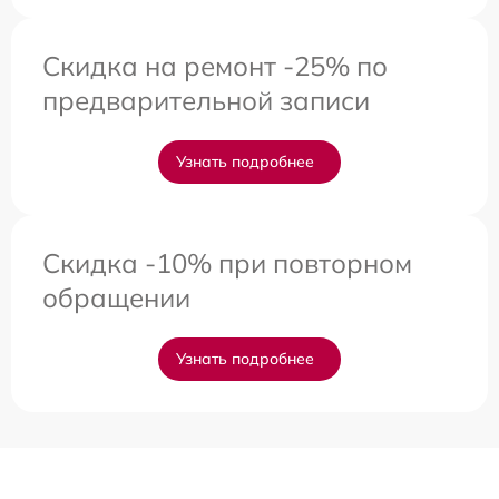
Скидка на ремонт -25% по
предварительной записи
Узнать подробнее
Скидка -10% при повторном
обращении
Узнать подробнее