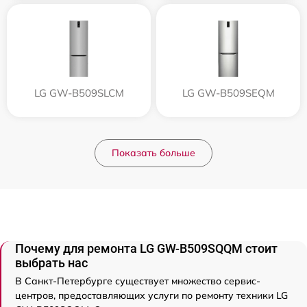
LG GW-B509SLCM
LG GW-B509SEQM
Показать больше
Почему для ремонта LG GW-B509SQQM стоит
выбрать нас
В Санкт-Петербурге существует множество сервис-
центров, предоставляющих услуги по ремонту техники LG