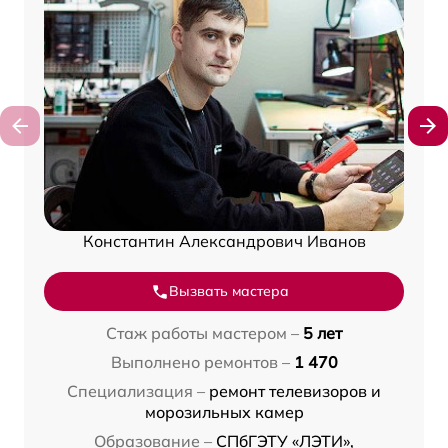
Константин Александрович Иванов
Вызвать мастера
Стаж работы мастером –
5 лет
Выполнено ремонтов –
1 470
Специализация –
ремонт телевизоров и
морозильных камер
Образование –
СПбГЭТУ «ЛЭТИ»,