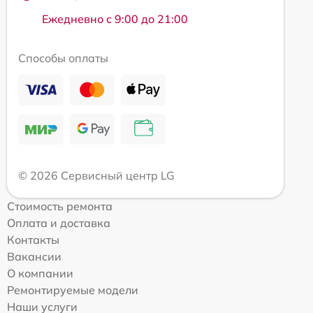
Ежедневно с 9:00 до 21:00
Способы оплаты
© 2026 Сервисный центр LG
Стоимость ремонта
Оплата и доставка
Контакты
Вакансии
О компании
Ремонтируемые модели
Наши услуги