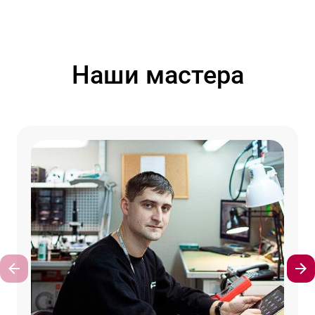
Наши мастера