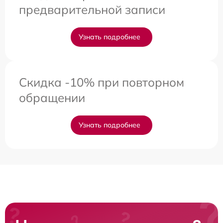
предварительной записи
Узнать подробнее
Скидка -10% при повторном
обращении
Узнать подробнее