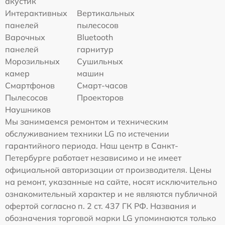
акустик
Интерактивных
Вертикальных
панелей
пылесосов
Варочных
Bluetooth
панелей
гарнитур
Морозильных
Сушильных
камер
машин
Смартфонов
Смарт-часов
Пылесосов
Проекторов
Наушников
Мы занимаемся ремонтом и техническим
обслуживанием техники LG по истечении
гарантийного периода. Наш центр в Санкт-
Петербурге работает независимо и не имеет
официальной авторизации от производителя. Цены
на ремонт, указанные на сайте, носят исключительно
ознакомительный характер и не являются публичной
офертой согласно п. 2 ст. 437 ГК РФ. Названия и
обозначения торговой марки LG упоминаются только