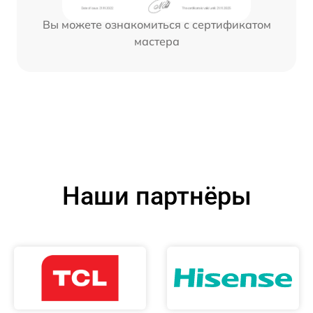
Вы можете ознакомиться с сертификатом
мастера
Наши партнёры