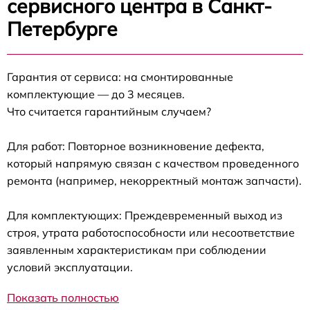
сервисного центра в Санкт-
Петербурге
Гарантия от сервиса: на смонтированные
комплектующие — до 3 месяцев.
Что считается гарантийным случаем?
Для работ: Повторное возникновение дефекта,
который напрямую связан с качеством проведенного
ремонта (например, некорректный монтаж запчасти).
Для комплектующих: Преждевременный выход из
строя, утрата работоспособности или несоответствие
заявленным характеристикам при соблюдении
условий эксплуатации.
Показать полностью