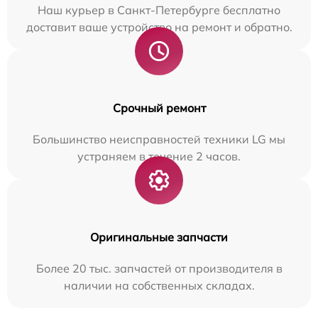
Наш курьер в Санкт-Петербурге бесплатно
доставит ваше устройство на ремонт и обратно.
Срочный ремонт
Большинство неисправностей техники LG мы
устраняем в течение 2 часов.
Оригинальные запчасти
Более 20 тыс. запчастей от производителя в
наличии на собственных складах.