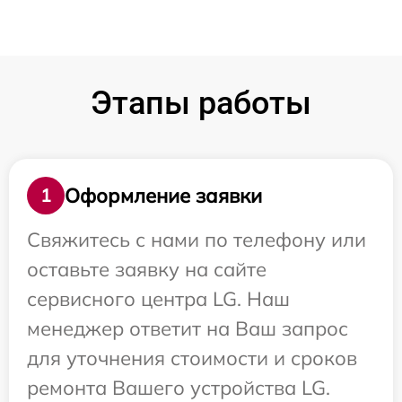
Этапы работы
Оформление заявки
1
Свяжитесь с нами по телефону или
оставьте заявку на сайте
сервисного центра LG. Наш
менеджер ответит на Ваш запрос
для уточнения стоимости и сроков
ремонта Вашего устройства LG.