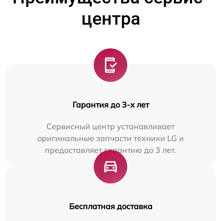
центра
Гарантия до 3-х лет
Сервисный центр устанавливает
оригинальные запчасти техники LG и
предоставляет гарантию до 3 лет.
Бесплатная доставка