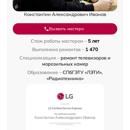
Константин Александрович Иванов
Вызвать мастера
Стаж работы мастером –
5 лет
Выполнено ремонтов –
1 470
Специализация –
ремонт телевизоров и
морозильных камер
Образование –
СПбГЭТУ «ЛЭТИ»,
«Радиотехника»