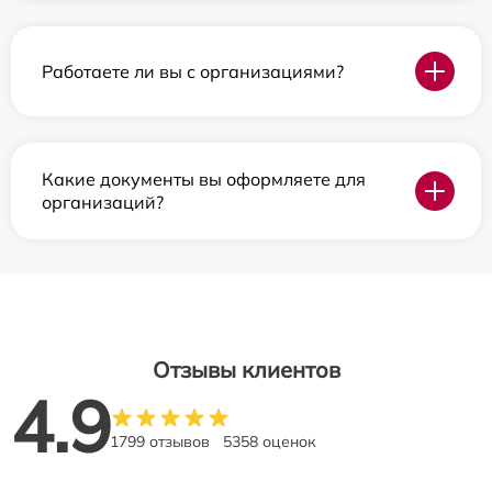
Работаете ли вы с организациями?
Какие документы вы оформляете для
организаций?
Отзывы клиентов
4.9
1799 отзывов
5358 оценок