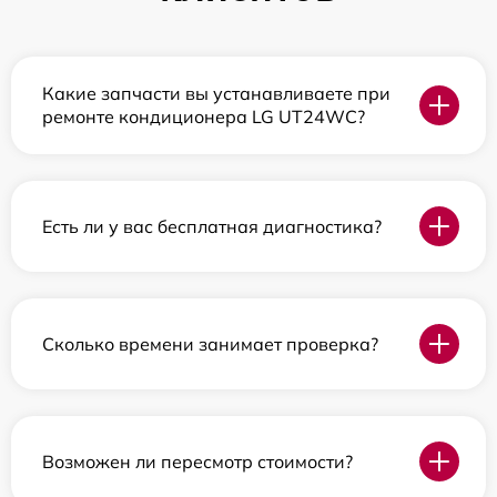
Какие запчасти вы устанавливаете при
ремонте кондиционера LG UT24WC?
Есть ли у вас бесплатная диагностика?
Сколько времени занимает проверка?
Возможен ли пересмотр стоимости?