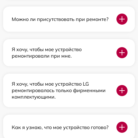
Можно ли присутствовать при ремонте?
Я хочу, чтобы мое устройство
ремонтировали при мне.
Я хочу, чтобы мое устройство LG
ремонтировалось только фирменными
комплектующими.
Как я узнаю, что мое устройство готово?