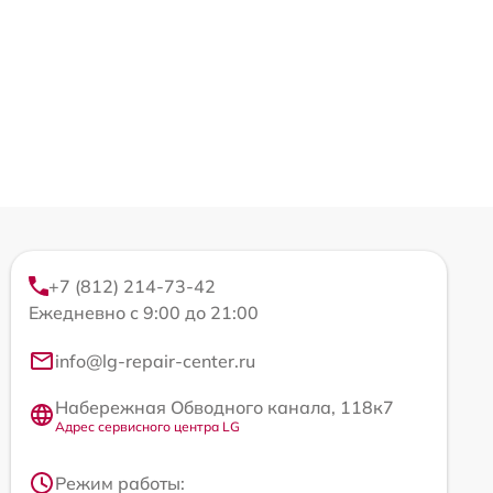
+7 (812) 214-73-42
Ежедневно с 9:00 до 21:00
info@lg-repair-center.ru
Набережная Обводного канала, 118к7
Адрес сервисного центра LG
Режим работы: