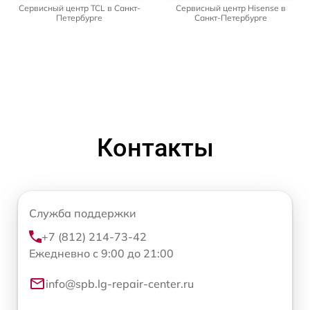
Сервисный центр TCL в Санкт-
Сервисный центр Hisense в
Петербурге
Санкт-Петербурге
Контакты
Служба поддержки
+7 (812) 214-73-42
Ежедневно с 9:00 до 21:00
info@spb.lg-repair-center.ru