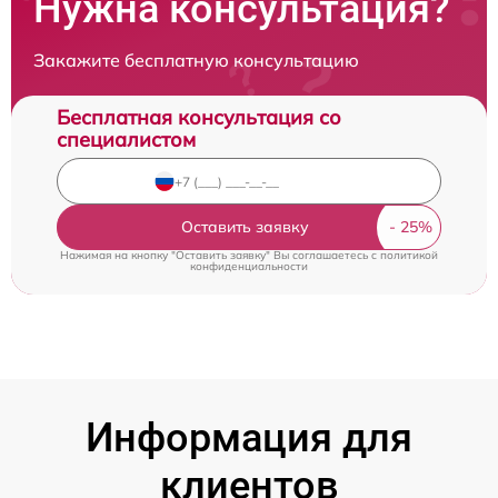
Нужна консультация?
Закажите бесплатную консультацию
Бесплатная консультация со
специалистом
Оставить заявку
Нажимая на кнопку "Оставить заявку" Вы соглашаетесь c
политикой
конфиденциальности
Информация для
клиентов