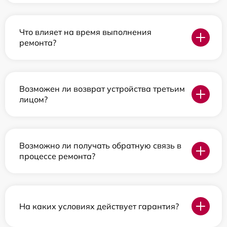
Что влияет на время выполнения
ремонта?
Возможен ли возврат устройства третьим
лицом?
Возможно ли получать обратную связь в
процессе ремонта?
На каких условиях действует гарантия?