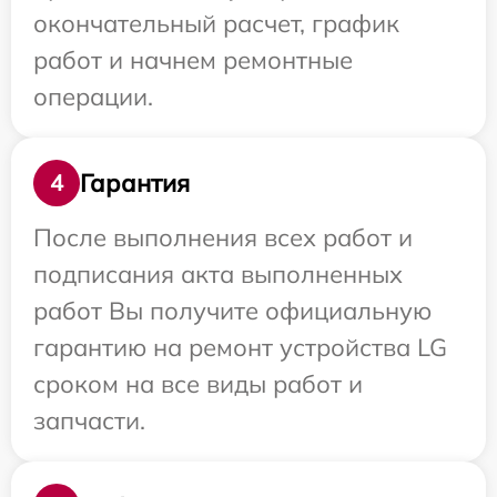
окончательный расчет, график
работ и начнем ремонтные
операции.
Гарантия
4
После выполнения всех работ и
подписания акта выполненных
работ Вы получите официальную
гарантию на ремонт устройства LG
сроком на все виды работ и
запчасти.