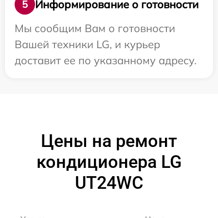
Информирование о готовности
5
Мы сообщим Вам о готовности
Вашей техники LG, и курьер
доставит ее по указанному адресу.
Цены на ремонт
кондиционера LG
UT24WC