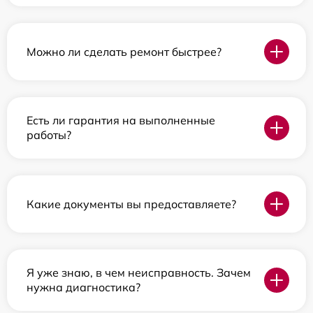
Можно ли сделать ремонт быстрее?
Есть ли гарантия на выполненные
работы?
Какие документы вы предоставляете?
Я уже знаю, в чем неисправность. Зачем
нужна диагностика?