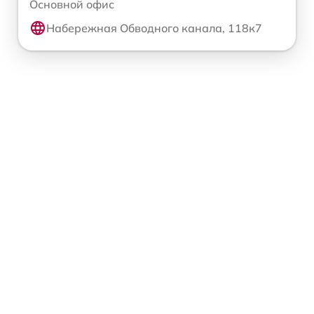
Основной офис
Набережная Обводного канала, 118к7