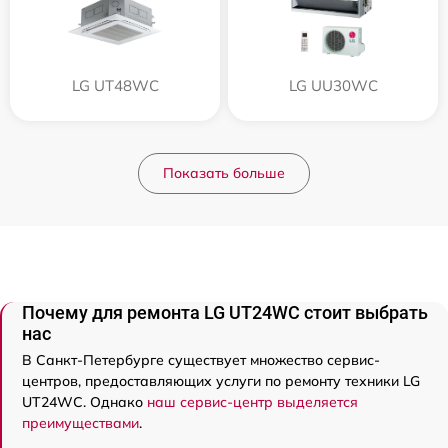
LG UT48WC
LG UU30WC
Показать больше
Почему для ремонта LG UT24WC стоит выбрать
нас
В Санкт-Петербурге существует множество сервис-
центров, предоставляющих услуги по ремонту техники LG
UT24WC. Однако
наш сервис-центр выделяется
преимуществами
.