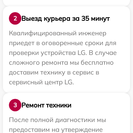
Выезд курьера за 35 минут
2
Квалифицированный инженер
приедет в оговоренные сроки для
проверки устройства LG. В случае
сложного ремонта мы бесплатно
доставим технику в сервис в
сервисный центр LG.
Ремонт техники
3
После полной диагностики мы
предоставим на утверждение