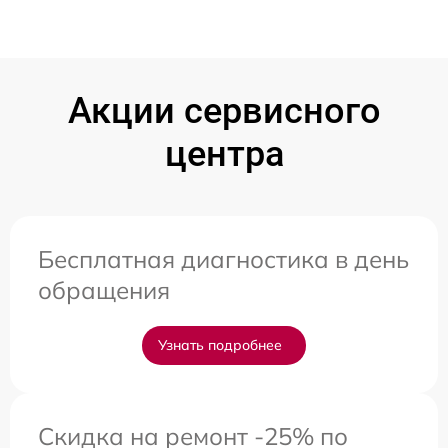
Акции сервисного
центра
Бесплатная диагностика в день
обращения
Узнать подробнее
Скидка на ремонт -25% по