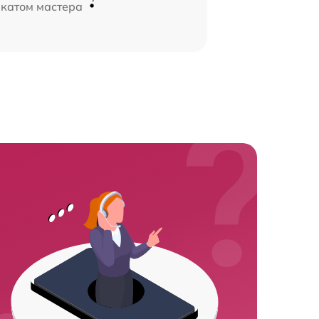
икатом мастера