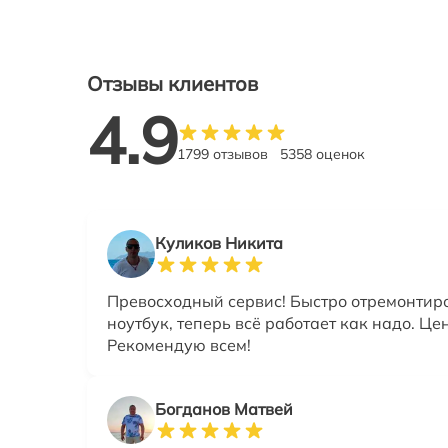
Отзывы клиентов
4.9
1799 отзывов
5358 оценок
Куликов Никита
Превосходный сервис! Быстро отремонтир
ноутбук, теперь всё работает как надо. Це
Рекомендую всем!
Богданов Матвей