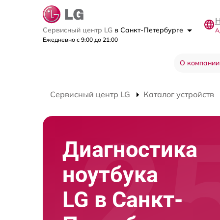
Н
Сервисный центр LG
в Санкт-Петербурге
А
Ежедневно с 9:00 до 21:00
О компании
Сервисный центр LG
Каталог устройств
Диагностика
ноутбука
LG в Санкт-