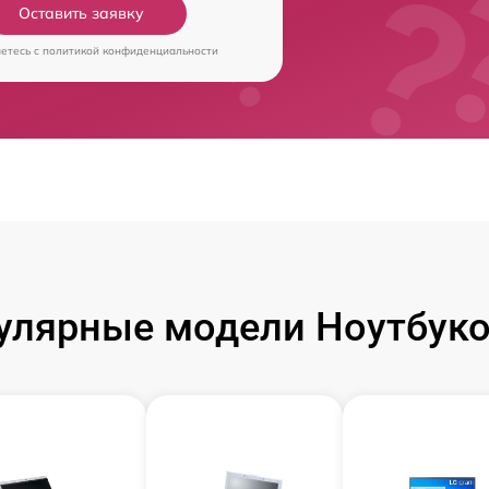
Оставить заявку
аетесь c
политикой конфиденциальности
улярные модели Ноутбуко