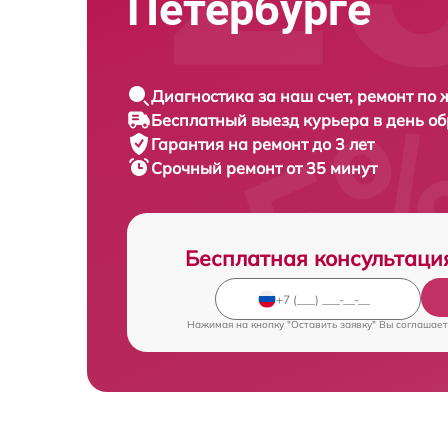
Петербурге
Диагностика за наш счет, ремонт по
Бесплатный выезд курьера в день о
Гарантия на ремонт до 3 лет
Срочный ремонт от 35 минут
Бесплатная консультаци
Нажимая на кнопку "Оставить заявку" Вы соглашает