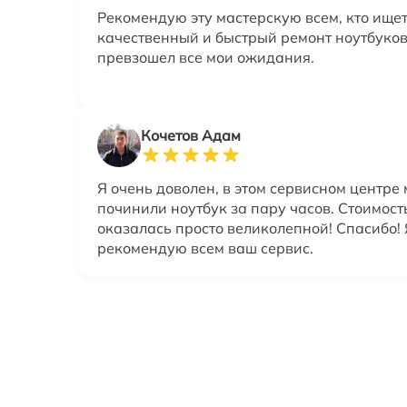
Рекомендую эту мастерскую всем, кто ище
качественный и быстрый ремонт ноутбуков
превзошел все мои ожидания.
Кочетов Адам
Я очень доволен, в этом сервисном центре
починили ноутбук за пару часов. Стоимост
оказалась просто великолепной! Спасибо! 
рекомендую всем ваш сервис.