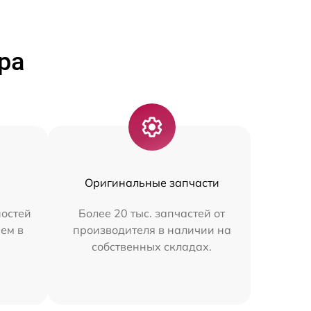
ра
Оригинальные запчасти
остей
Более 20 тыс. запчастей от
ем в
производителя в наличии на
собственных складах.