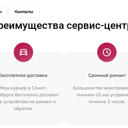
и
Контакты
реимущества сервис-цент
Бесплатная доставка
Срочный ремонт
Наш курьер в Санкт-
Большинство неисправн
бурге бесплатно доставит
техники LG мы устраня
е устройство на ремонт и
течение 2 часов.
обратно.