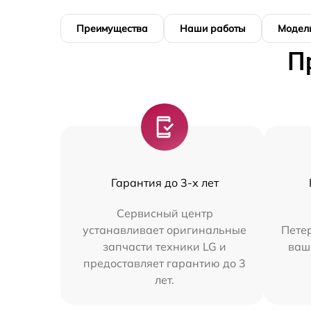
Преимущества
Наши работы
Модел
П
Гарантия до 3-х лет
Сервисный центр
устанавливает оригинальные
Петер
запчасти техники LG и
ваш
предоставляет гарантию до 3
лет.