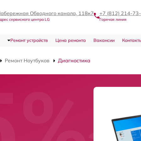
абережная Обводного канала, 118к7
+7 (812) 214-73
дрес сервисного центра LG
Горячая линия
Ремонт устройств
Цена ремонта
Вакансии
Контакт
Ремонт Ноутбуков
Диагностика