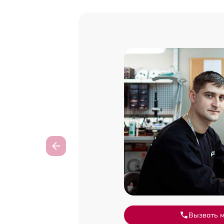
Вызвать 