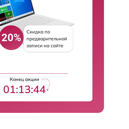
Скидка по
20%
предварительной
записи на сайте
Конец акции
01:13:43