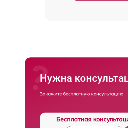
Нужна консульта
Закажите бесплатную консультацию
Бесплатная консультац