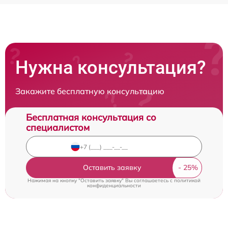
Нужна консультация?
Закажите бесплатную консультацию
Бесплатная консультация со
специалистом
Оставить заявку
Нажимая на кнопку "Оставить заявку" Вы соглашаетесь c
политикой
конфиденциальности