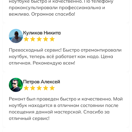
ноутбуке быстро и качественно. По телефону
проконсультировали профессионально и
вежливо. Огромное спасибо!
Куликов Никита
Превосходный сервис! Быстро отремонтировали
ноутбук, теперь всё работает как надо. Цена
отличная. Рекомендую всем!
Петров Алексей
Ремонт был проведен быстро и качественно. Мой
ноутбук находится в отличном состоянии после
посещения данной мастерской. Спасибо за
отличный сервис!