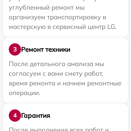
углубленный ремонт мы
организуем транспортировку в
мастерскую в сервисный центр LG.
Ремонт техники
3
После детального анализа мы
согласуем с вами смету работ,
время ремонта и начнем ремонтные
операции.
Гарантия
4
После выполнения всех работ и