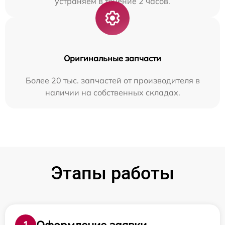
устраняем в течение 2 часов.
Оригинальные запчасти
Более 20 тыс. запчастей от производителя в
наличии на собственных складах.
Этапы работы
Оформление заявки
1