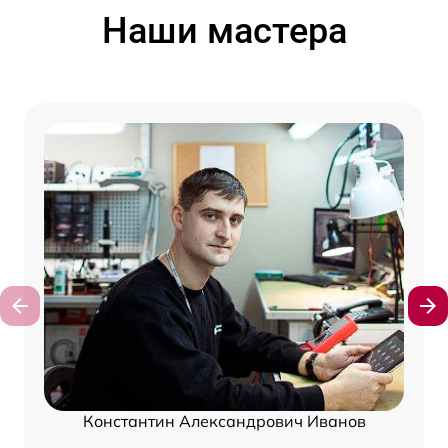
Наши мастера
Константин Александрович Иванов