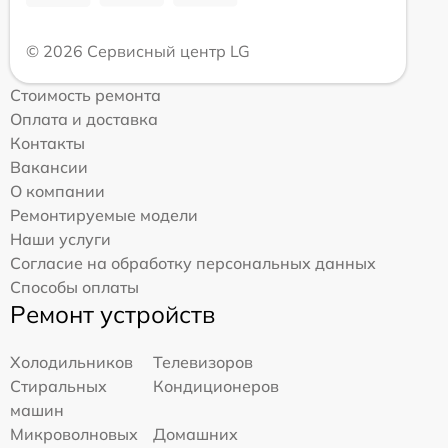
© 2026 Сервисный центр LG
Стоимость ремонта
Оплата и доставка
Контакты
Вакансии
О компании
Ремонтируемые модели
Наши услуги
Согласие на обработку персональных данных
Способы оплаты
Ремонт устройств
Холодильников
Телевизоров
Стиральных
Кондиционеров
машин
Микроволновых
Домашних