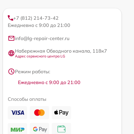
+7 (812) 214-73-42
Ежедневно с 9:00 до 21:00
info@lg-repair-center.ru
Набережная Обводного канала, 118к7
Адрес сервисного центра LG
Режим работы:
Ежедневно с 9:00 до 21:00
Способы оплаты