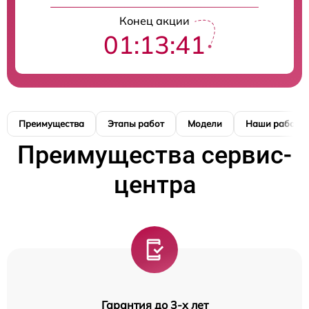
Конец акции
01:13:41
Преимущества
Этапы работ
Модели
Наши работы
Преимущества сервис-
центра
Гарантия до 3-х лет