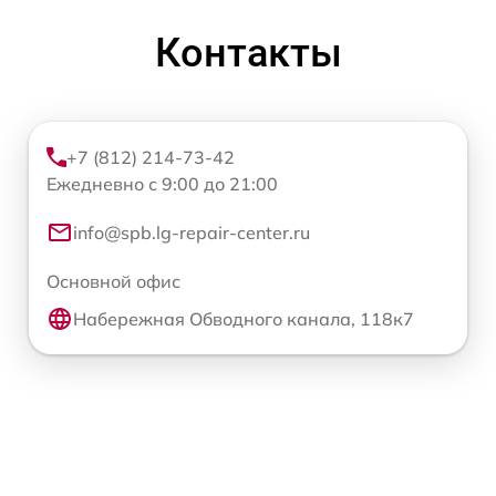
Контакты
+7 (812) 214-73-42
Ежедневно с 9:00 до 21:00
info@spb.lg-repair-center.ru
Основной офис
Набережная Обводного канала, 118к7