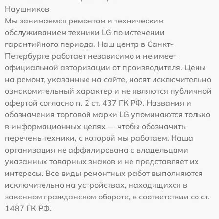
Наушников
Мы занимаемся ремонтом и техническим
обслуживанием техники LG по истечении
гарантийного периода. Наш центр в Санкт-
Петербурге работает независимо и не имеет
официальной авторизации от производителя. Цены
на ремонт, указанные на сайте, носят исключительно
ознакомительный характер и не являются публичной
офертой согласно п. 2 ст. 437 ГК РФ. Названия и
обозначения торговой марки LG упоминаются только
в информационных целях — чтобы обозначить
перечень техники, с которой мы работаем. Наша
организация не аффилирована с владельцами
указанных товарных знаков и не представляет их
интересы. Все виды ремонтных работ выполняются
исключительно на устройствах, находящихся в
законном гражданском обороте, в соответствии со ст.
1487 ГК РФ.