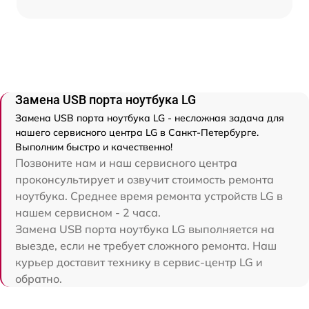
Замена USB порта ноутбука LG
Замена USB порта ноутбука LG - несложная задача для
нашего сервисного центра LG в Санкт-Петербурге.
Выполним быстро и качественно!
Позвоните нам и наш сервисного центра
проконсультирует и озвучит стоимость ремонта
ноутбука. Среднее время ремонта устройств LG в
нашем сервисном - 2 часа.
Замена USB порта ноутбука LG выполняется на
выезде, если не требует сложного ремонта. Наш
курьер доставит технику в сервис-центр LG и
обратно.