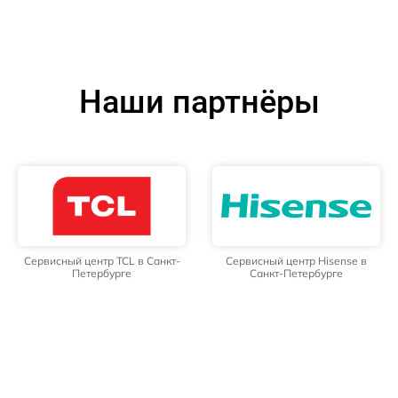
Наши партнёры
Сервисный центр TCL в Санкт-
Сервисный центр Hisense в
Петербурге
Санкт-Петербурге