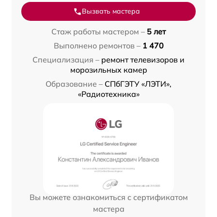
Вызвать мастера
Стаж работы мастером –
5 лет
Выполнено ремонтов –
1 470
Специализация –
ремонт телевизоров и
морозильных камер
Образование –
СПбГЭТУ «ЛЭТИ»,
«Радиотехника»
Вы можете ознакомиться с сертификатом
мастера