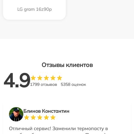
LG gram 16z90p
Отзывы клиентов
4.9
1799 отзывов
5358 оценок
Блинов Константин
Отличный сервис! Заменили термопасту в