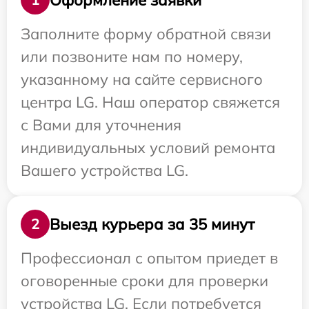
Заполните форму обратной связи
или позвоните нам по номеру,
указанному на сайте сервисного
центра LG. Наш оператор свяжется
с Вами для уточнения
индивидуальных условий ремонта
Вашего устройства LG.
Выезд курьера за 35 минут
2
Профессионал с опытом приедет в
оговоренные сроки для проверки
устройства LG. Если потребуется