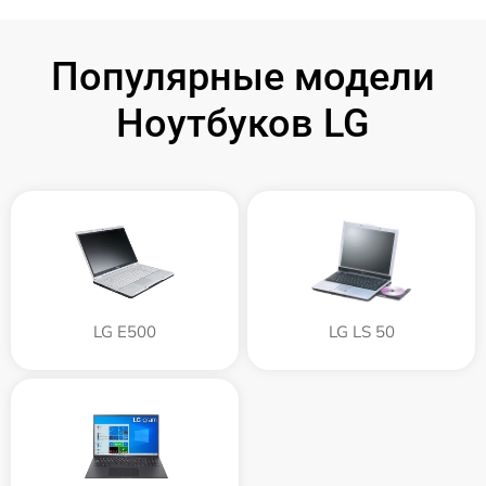
Популярные модели
Ноутбуков LG
LG E500
LG LS 50