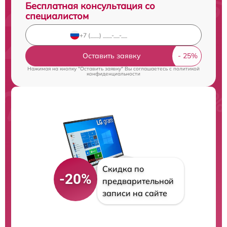
Бесплатная консультация со
специалистом
Оставить заявку
Нажимая на кнопку "Оставить заявку" Вы соглашаетесь c
политикой
конфиденциальности
Скидка по
-20%
предварительной
записи на сайте