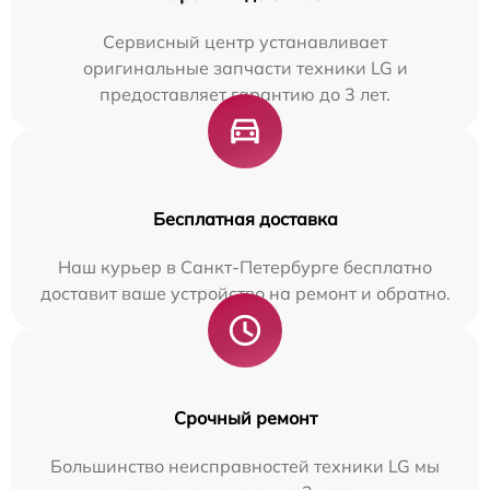
Сервисный центр устанавливает
оригинальные запчасти техники LG и
предоставляет гарантию до 3 лет.
Бесплатная доставка
Наш курьер в Санкт-Петербурге бесплатно
доставит ваше устройство на ремонт и обратно.
Срочный ремонт
Большинство неисправностей техники LG мы