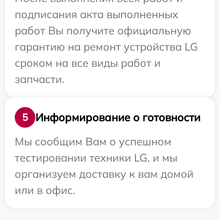
подписания акта выполненных
работ Вы получите официальную
гарантию на ремонт устройства LG
сроком на все виды работ и
запчасти.
Информирование о готовности
5
Мы сообщим Вам о успешном
тестировании техники LG, и мы
организуем доставку к вам домой
или в офис.