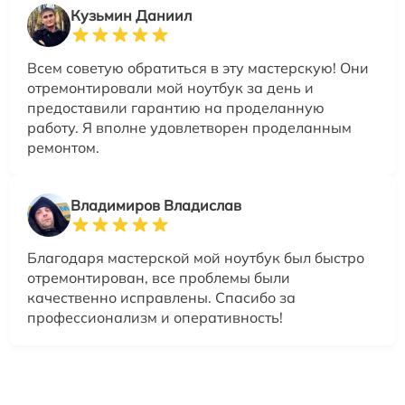
Кузьмин Даниил
Всем советую обратиться в эту мастерскую! Они
отремонтировали мой ноутбук за день и
предоставили гарантию на проделанную
работу. Я вполне удовлетворен проделанным
ремонтом.
Владимиров Владислав
Благодаря мастерской мой ноутбук был быстро
отремонтирован, все проблемы были
качественно исправлены. Спасибо за
профессионализм и оперативность!