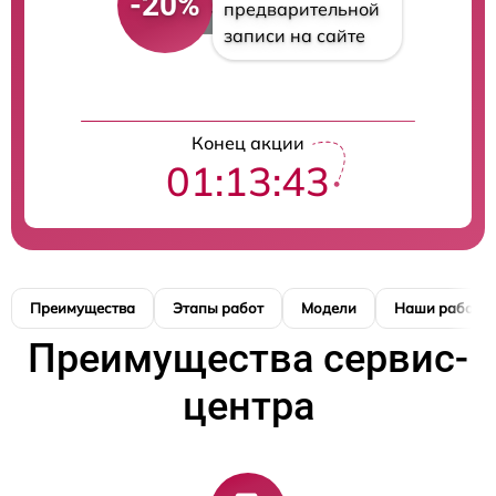
-20%
предварительной
записи на сайте
Конец акции
01:13:42
Преимущества
Этапы работ
Модели
Наши работы
Преимущества сервис-
центра