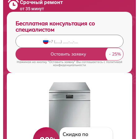
Срочный ремонт
от 35 минут
Бесплатная консультация со
специалистом
Оставить заявку
Нажимая на кнопку "Оставить заявку" Вы соглашаетесь c
политикой
конфиденциальности
Скидка по