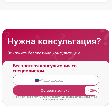
Нужна консультация?
Закажите бесплатную консультацию
Бесплатная консультация со
специалистом
Оставить заявку
Нажимая на кнопку "Оставить заявку" Вы соглашаетесь c
политикой
конфиденциальности