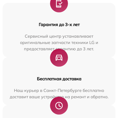
Гарантия до 3-х лет
Сервисный центр устанавливает
оригинальные запчасти техники LG и
предоставляет гарантию до 3 лет.
Бесплатная доставка
Наш курьер в Санкт-Петербурге бесплатно
доставит ваше устройство на ремонт и обратно.