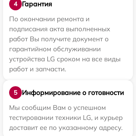
Гарантия
4
По окончании ремонта и
подписания акта выполненных
работ Вы получите документ о
гарантийном обслуживании
устройства LG сроком на все виды
работ и запчасти.
Информирование о готовности
5
Мы сообщим Вам о успешном
тестировании техники LG, и курьер
доставит ее по указанному адресу.