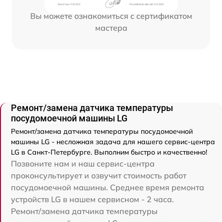
Вы можете ознакомиться с сертификатом
мастера
Ремонт/замена датчика температуры
посудомоечной машины LG
Ремонт/замена датчика температуры посудомоечной
машины LG - несложная задача для нашего сервис-центра
LG в Санкт-Петербурге. Выполним быстро и качественно!
Позвоните нам и наш сервис-центра
проконсультирует и озвучит стоимость работ
посудомоечной машины. Среднее время ремонта
устройств LG в нашем сервисном - 2 часа.
Ремонт/замена датчика температуры