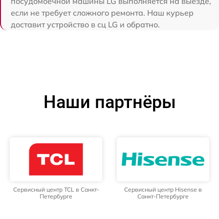
посудомоечной машины LG выполняется на выезде,
если не требует сложного ремонта. Наш курьер
доставит устройство в сц LG и обратно.
Наши партнёры
Сервисный центр TCL в Санкт-
Сервисный центр Hisense в
Петербурге
Санкт-Петербурге