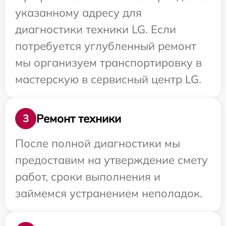
указанному адресу для
диагностики техники LG. Если
потребуется углубленный ремонт
мы организуем транспортировку в
мастерскую в сервисный центр LG.
Ремонт техники
3
После полной диагностики мы
предоставим на утверждение смету
работ, сроки выполнения и
займемся устранением неполадок.