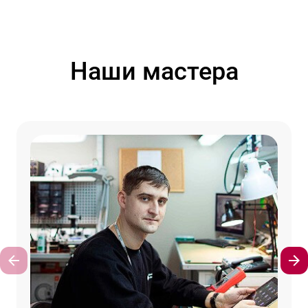
Наши мастера