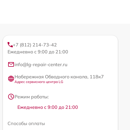
+7 (812) 214-73-42
Ежедневно с 9:00 до 21:00
info@lg-repair-center.ru
Набережная Обводного канала, 118к7
Адрес сервисного центра LG
Режим работы:
Ежедневно с 9:00 до 21:00
Способы оплаты