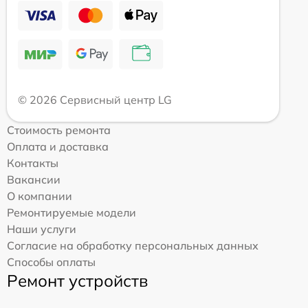
© 2026 Сервисный центр LG
Стоимость ремонта
Оплата и доставка
Контакты
Вакансии
О компании
Ремонтируемые модели
Наши услуги
Согласие на обработку персональных данных
Способы оплаты
Ремонт устройств