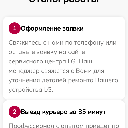
Оформление заявки
1
Свяжитесь с нами по телефону или
оставьте заявку на сайте
сервисного центра LG. Наш
менеджер свяжется с Вами для
уточнения деталей ремонта Вашего
устройства LG.
Выезд курьера за 35 минут
2
Профессионал с опытом приедет по