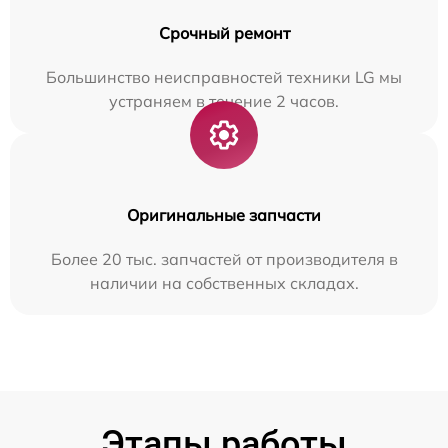
Срочный ремонт
Большинство неисправностей техники LG мы
устраняем в течение 2 часов.
Оригинальные запчасти
Более 20 тыс. запчастей от производителя в
наличии на собственных складах.
Этапы работы