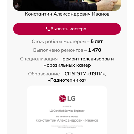
Константин Александрович Иванов
Вызвать мастера
Стаж работы мастером –
5 лет
Выполнено ремонтов –
1 470
Специализация –
ремонт телевизоров и
морозильных камер
Образование –
СПбГЭТУ «ЛЭТИ»,
«Радиотехника»