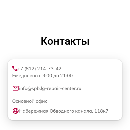
Контакты
+7 (812) 214-73-42
Ежедневно с 9:00 до 21:00
info@spb.lg-repair-center.ru
Основной офис
Набережная Обводного канала, 118к7