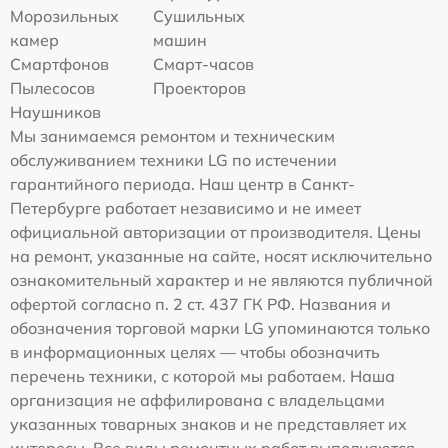
Морозильных
Сушильных
камер
машин
Смартфонов
Смарт-часов
Пылесосов
Проекторов
Наушников
Мы занимаемся ремонтом и техническим
обслуживанием техники LG по истечении
гарантийного периода. Наш центр в Санкт-
Петербурге работает независимо и не имеет
официальной авторизации от производителя. Цены
на ремонт, указанные на сайте, носят исключительно
ознакомительный характер и не являются публичной
офертой согласно п. 2 ст. 437 ГК РФ. Названия и
обозначения торговой марки LG упоминаются только
в информационных целях — чтобы обозначить
перечень техники, с которой мы работаем. Наша
организация не аффилирована с владельцами
указанных товарных знаков и не представляет их
интересы. Все виды ремонтных работ выполняются