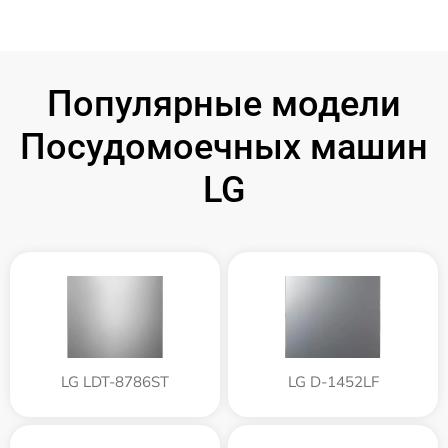
Популярные модели
Посудомоечных машин
LG
LG LDT-8786ST
LG D-1452LF