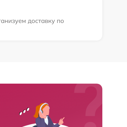
ганизуем доставку по