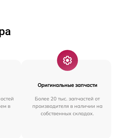
ра
Оригинальные запчасти
остей
Более 20 тыс. запчастей от
ем в
производителя в наличии на
собственных складах.