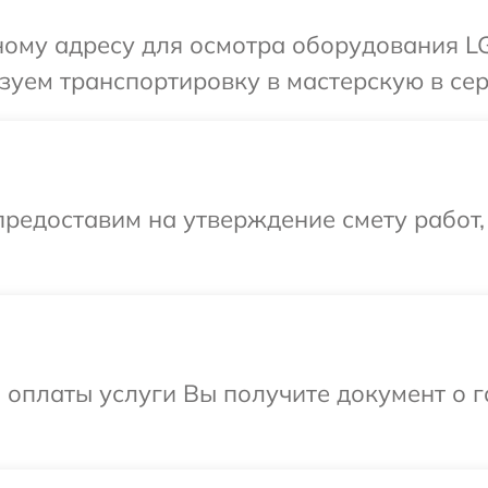
ому адресу для осмотра оборудования LG
уем транспортировку в мастерскую в сер
редоставим на утверждение смету работ,
и оплаты услуги Вы получите документ о