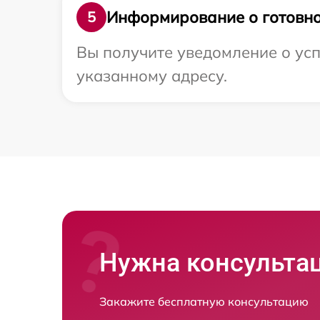
Информирование о готовно
5
Вы получите уведомление о усп
указанному адресу.
Нужна консульта
Закажите бесплатную консультацию