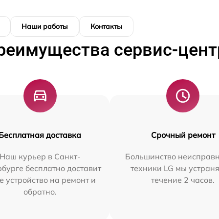
Наши работы
Контакты
реимущества сервис-цент
Бесплатная доставка
Срочный ремонт
Наш курьер в Санкт-
Большинство неисправн
бурге бесплатно доставит
техники LG мы устраня
е устройство на ремонт и
течение 2 часов.
обратно.