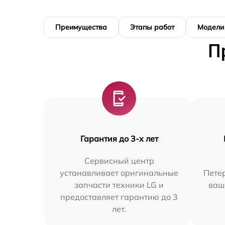
Преимущества
Этапы работ
Модели
П
Гарантия до 3-х лет
Сервисный центр
устанавливает оригинальные
Петер
запчасти техники LG и
ваш
предоставляет гарантию до 3
лет.