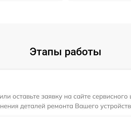
Этапы работы
или оставьте заявку на сайте сервисного 
чнения деталей ремонта Вашего устройств