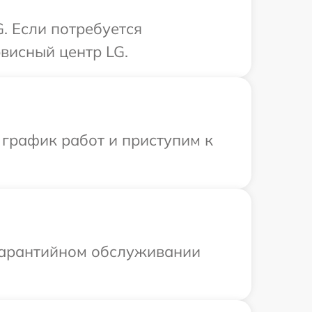
. Если потребуется
висный центр LG.
 график работ и приступим к
 гарантийном обслуживании