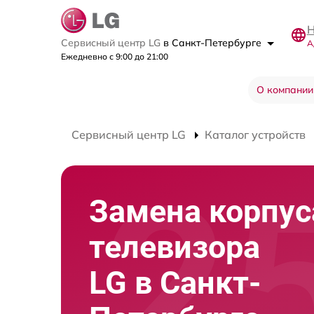
Н
Сервисный центр LG
в Санкт-Петербурге
А
Ежедневно с 9:00 до 21:00
О компании
Сервисный центр LG
Каталог устройств
Замена корпус
телевизора
LG в Санкт-