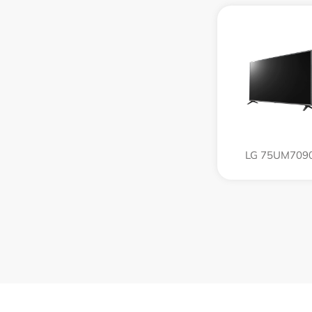
LG 75UM709