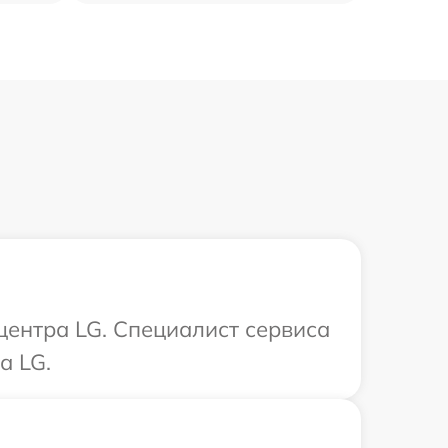
центра LG. Специалист сервиса
а LG.