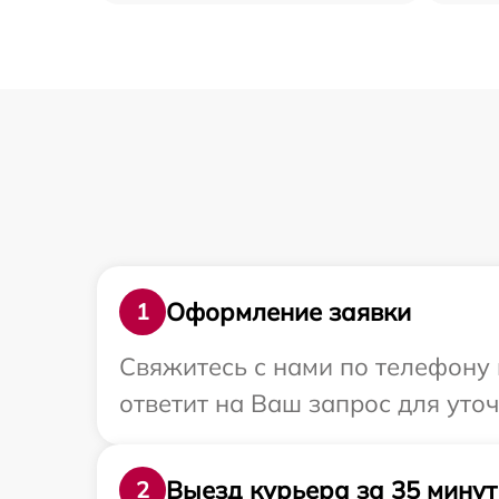
Оформление заявки
1
Свяжитесь с нами по телефону 
ответит на Ваш запрос для уто
Выезд курьера за 35 минут
2