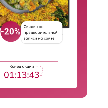
Скидка по
-20%
предварительной
записи на сайте
Конец акции
01:13:43