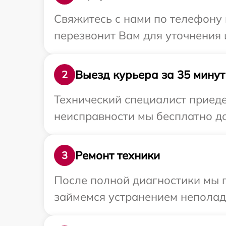
Свяжитесь с нами по телефону 
перезвонит Вам для уточнения
Выезд курьера за 35 минут
2
Технический специалист приеде
неисправности мы бесплатно до
Ремонт техники
3
После полной диагностики мы 
займемся устранением неполад