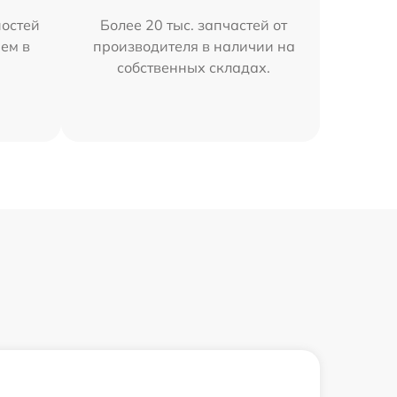
остей
Более 20 тыс. запчастей от
ем в
производителя в наличии на
собственных складах.