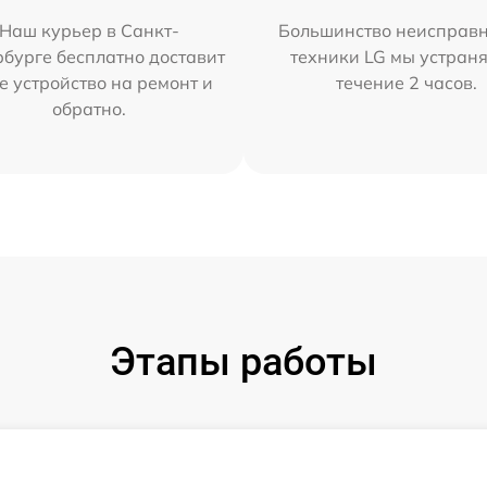
Наш курьер в Санкт-
Большинство неисправн
бурге бесплатно доставит
техники LG мы устраня
е устройство на ремонт и
течение 2 часов.
обратно.
Этапы работы