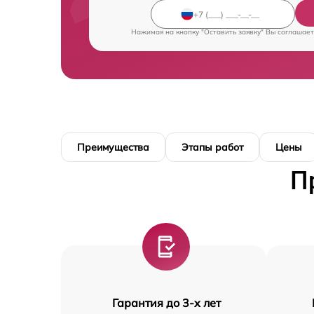
Нажимая на кнопку "Оставить заявку" Вы соглашает
Преимущества
Этапы работ
Цены
П
Гарантия до 3-х лет