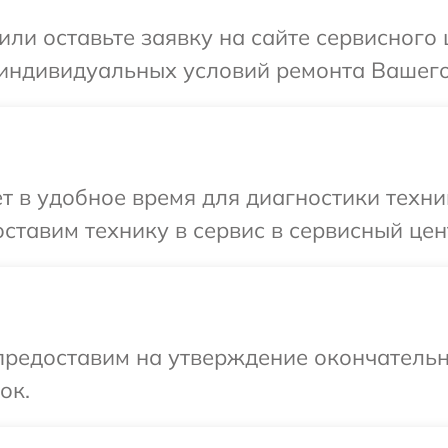
или оставьте заявку на сайте сервисного
 индивидуальных условий ремонта Вашего
т в удобное время для диагностики техни
ставим технику в сервис в сервисный цен
предоставим на утверждение окончательн
ок.