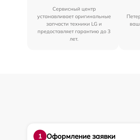
Сервисный центр
устанавливает оригинальные
Петер
запчасти техники LG и
ваш
предоставляет гарантию до 3
лет.
Оформление заявки
1