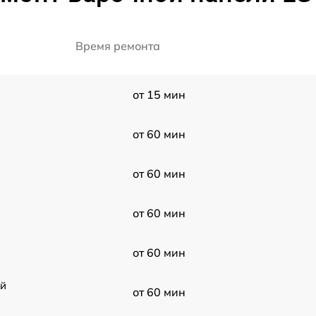
Время ремонта
от 15 мин
от 60 мин
от 60 мин
от 60 мин
от 60 мин
ой
от 60 мин