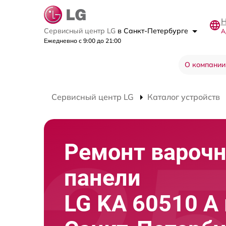
Н
Сервисный центр LG
в Санкт-Петербурге
А
Ежедневно с 9:00 до 21:00
О компании
Сервисный центр LG
Каталог устройств
Ремонт вароч
панели
LG KA 60510 A 