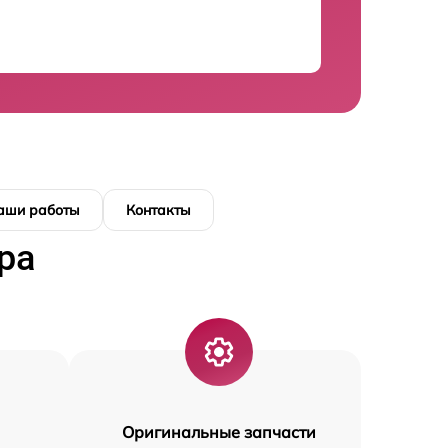
аши работы
Контакты
ра
Оригинальные запчасти