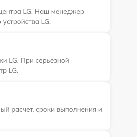
 центра LG. Наш менеджер
 устройства LG.
ки LG. При серьезной
тр LG.
ый расчет, сроки выполнения и